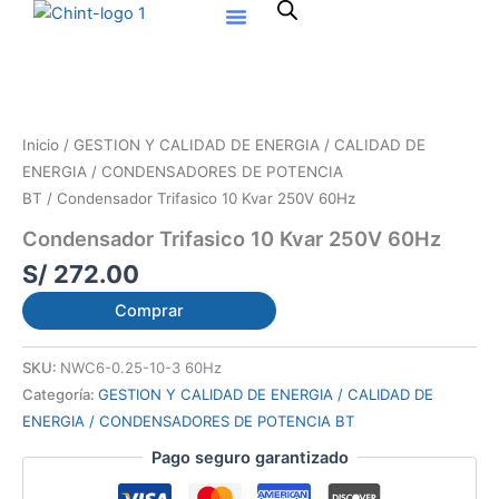
Ir
al
contenido
Inicio
/
GESTION Y CALIDAD DE ENERGIA / CALIDAD DE
ENERGIA / CONDENSADORES DE POTENCIA
BT
/ Condensador Trifasico 10 Kvar 250V 60Hz
Condensador Trifasico 10 Kvar 250V 60Hz
S/
272.00
Comprar
SKU:
NWC6-0.25-10-3 60Hz
Categoría:
GESTION Y CALIDAD DE ENERGIA / CALIDAD DE
ENERGIA / CONDENSADORES DE POTENCIA BT
Pago seguro garantizado