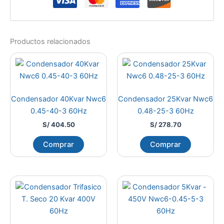
Productos relacionados
Condensador 40Kvar Nwc6
Condensador 25Kvar Nwc6
0.45-40-3 60Hz
0.48-25-3 60Hz
S/
404.50
S/
278.70
Comprar
Comprar