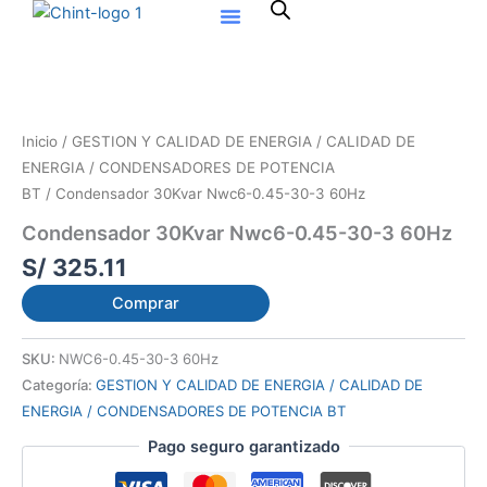
Ir
al
contenido
Inicio
/
GESTION Y CALIDAD DE ENERGIA / CALIDAD DE
ENERGIA / CONDENSADORES DE POTENCIA
BT
/ Condensador 30Kvar Nwc6-0.45-30-3 60Hz
Condensador 30Kvar Nwc6-0.45-30-3 60Hz
S/
325.11
Comprar
SKU:
NWC6-0.45-30-3 60Hz
Categoría:
GESTION Y CALIDAD DE ENERGIA / CALIDAD DE
ENERGIA / CONDENSADORES DE POTENCIA BT
Pago seguro garantizado