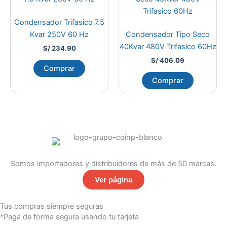
Condensador Trifasico 7.5
Kvar 250V 60 Hz
Condensador Tipo Seco
40Kvar 480V Trifasico 60Hz
S/
234.90
S/
406.09
Comprar
Comprar
Somos importadores y distribuidores de más de 50 marcas.
Ver página
Tus compras siempre seguras
*Paga de forma segura usando tu tarjeta