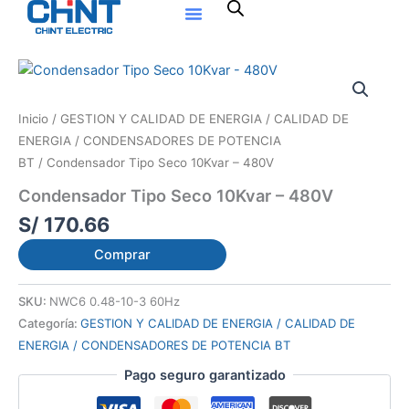
Ir
al
contenido
Inicio
/
GESTION Y CALIDAD DE ENERGIA / CALIDAD DE
ENERGIA / CONDENSADORES DE POTENCIA
BT
/ Condensador Tipo Seco 10Kvar – 480V
Condensador Tipo Seco 10Kvar – 480V
S/
170.66
Comprar
SKU:
NWC6 0.48-10-3 60Hz
Categoría:
GESTION Y CALIDAD DE ENERGIA / CALIDAD DE
ENERGIA / CONDENSADORES DE POTENCIA BT
Pago seguro garantizado