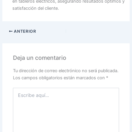
en tableros eléctricos, asegurando resultados óptimos y
satisfacción del cliente.
ANTERIOR
Deja un comentario
Tu dirección de correo electrónico no será publicada.
Los campos obligatorios están marcados con
*
Escribe
aquí...