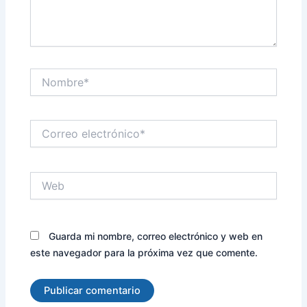
Nombre*
Correo
electrónico*
Web
Guarda mi nombre, correo electrónico y web en
este navegador para la próxima vez que comente.