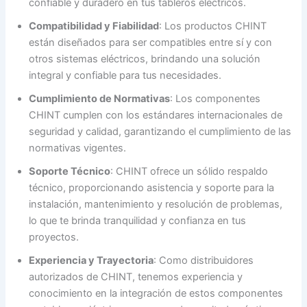
confiable y duradero en tus tableros eléctricos.
Compatibilidad y Fiabilidad
: Los productos CHINT
están diseñados para ser compatibles entre sí y con
otros sistemas eléctricos, brindando una solución
integral y confiable para tus necesidades.
Cumplimiento de Normativas
: Los componentes
CHINT cumplen con los estándares internacionales de
seguridad y calidad, garantizando el cumplimiento de las
normativas vigentes.
Soporte Técnico
: CHINT ofrece un sólido respaldo
técnico, proporcionando asistencia y soporte para la
instalación, mantenimiento y resolución de problemas,
lo que te brinda tranquilidad y confianza en tus
proyectos.
Experiencia y Trayectoria
: Como distribuidores
autorizados de CHINT, tenemos experiencia y
conocimiento en la integración de estos componentes