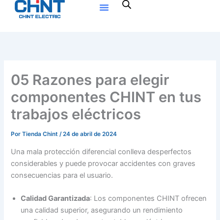
Ir
al
contenido
05 Razones para elegir
componentes CHINT en tus
trabajos eléctricos
Por
Tienda Chint
/
24 de abril de 2024
Una mala protección diferencial conlleva desperfectos
considerables y puede provocar accidentes con graves
consecuencias para el usuario.
Calidad Garantizada
: Los componentes CHINT ofrecen
una calidad superior, asegurando un rendimiento