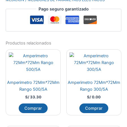
Pago seguro garantizado
Productos relacionados
Amperimetro 72Mm*72Mm
Amperimetro 72Mm*72Mm
Rango 500/5A
Rango 300/5A
S/
33.30
S/
0.00
Comprar
Comprar