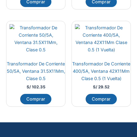
Comprar
Comprar
Transformador De Corriente
Transformador De Corriente
50/5A, Ventana 31.5X11Mm,
400/5A, Ventana 42X11Mm
Clase 0.5
Clase 0.5 (1 Vuelta)
S/
102.35
S/
29.52
Comprar
Comprar