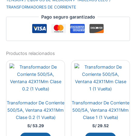
TRANSFORMADORES DE CORRIENTE
Pago seguro garantizado
Productos relacionados
Transformador De Corriente
Transformador De Corriente
500/5A, Ventana 42X11Mm
500/5A, Ventana 42X11Mm
Clase 0.2 (1 Vuelta)
Clase 1 (1 Vuelta)
S/
53.29
S/
29.52