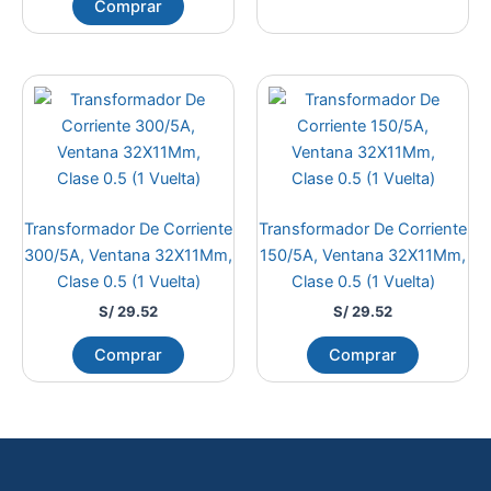
Comprar
Transformador De Corriente
Transformador De Corriente
300/5A, Ventana 32X11Mm,
150/5A, Ventana 32X11Mm,
Clase 0.5 (1 Vuelta)
Clase 0.5 (1 Vuelta)
S/
29.52
S/
29.52
Comprar
Comprar