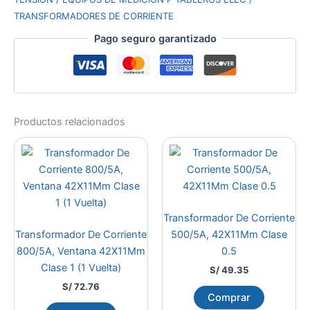
TRANSFORMADORES DE CORRIENTE
Pago seguro garantizado
Productos relacionados
Transformador De Corriente
Transformador De Corriente
500/5A, 42X11Mm Clase
800/5A, Ventana 42X11Mm
0.5
Clase 1 (1 Vuelta)
S/
49.35
S/
72.76
Comprar