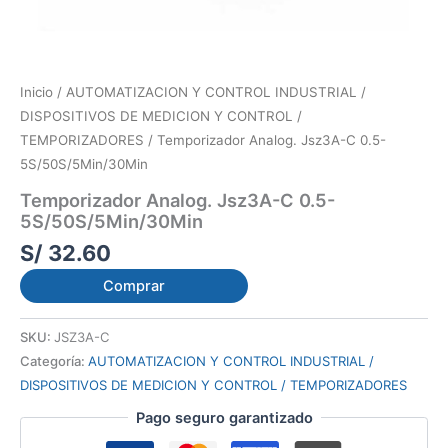
Inicio
/
AUTOMATIZACION Y CONTROL INDUSTRIAL /
DISPOSITIVOS DE MEDICION Y CONTROL /
TEMPORIZADORES
/ Temporizador Analog. Jsz3A-C 0.5-
5S/50S/5Min/30Min
Temporizador Analog. Jsz3A-C 0.5-
5S/50S/5Min/30Min
S/
32.60
Comprar
SKU:
JSZ3A-C
Categoría:
AUTOMATIZACION Y CONTROL INDUSTRIAL /
DISPOSITIVOS DE MEDICION Y CONTROL / TEMPORIZADORES
Pago seguro garantizado