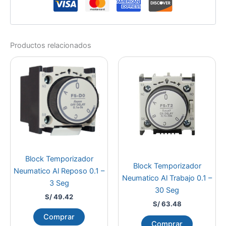
Productos relacionados
Block Temporizador
Block Temporizador
Neumatico Al Reposo 0.1 –
Neumatico Al Trabajo 0.1 –
3 Seg
30 Seg
S/
49.42
S/
63.48
Comprar
Comprar