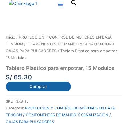
Ir
al
contenido
Inicio
/
PROTECCION Y CONTROL DE MOTORES EN BAJA
TENSION / COMPONENTES DE MANDO Y SEÑALIZACION /
CAJAS PARA PULSADORES
/ Tablero Plastico para empotrar,
15 Modulos
Tablero Plastico para empotrar, 15 Modulos
S/
65.30
Comprar
SKU:
NX8-15
Categoría:
PROTECCION Y CONTROL DE MOTORES EN BAJA
TENSION / COMPONENTES DE MANDO Y SEÑALIZACION /
CAJAS PARA PULSADORES