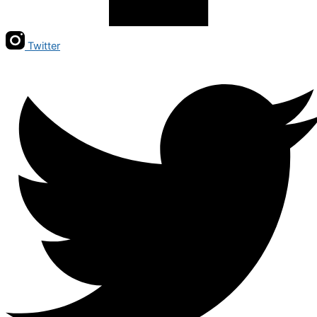
Twitter