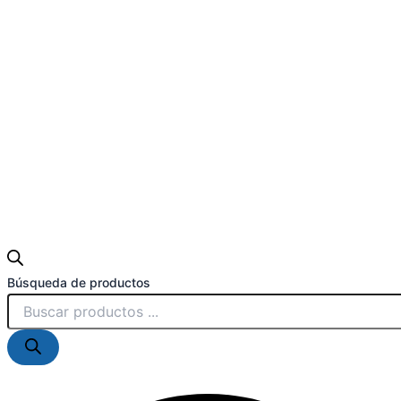
Búsqueda de productos