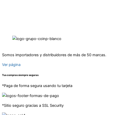
Somos importadores y distribuidores de más de 50 marcas.
Ver página
Tus compras siempre seguras
*Paga de forma segura usando tu tarjeta
*Sitio seguro gracias a SSL Security