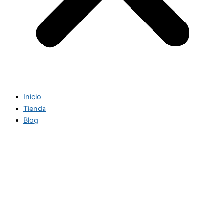
Inicio
Tienda
Blog