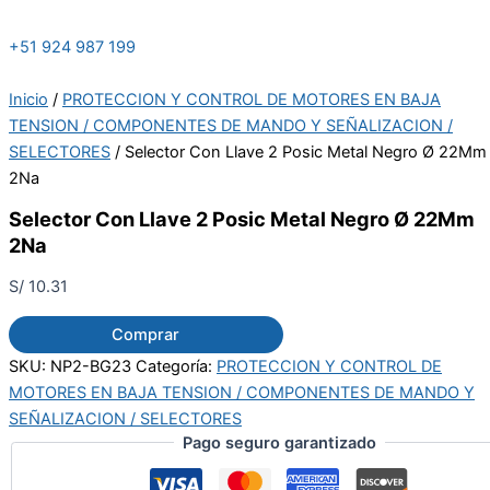
+51 924 987 199
Inicio
/
PROTECCION Y CONTROL DE MOTORES EN BAJA
TENSION / COMPONENTES DE MANDO Y SEÑALIZACION /
SELECTORES
/ Selector Con Llave 2 Posic Metal Negro Ø 22Mm
2Na
Selector Con Llave 2 Posic Metal Negro Ø 22Mm
2Na
S/
10.31
Comprar
SKU:
NP2-BG23
Categoría:
PROTECCION Y CONTROL DE
MOTORES EN BAJA TENSION / COMPONENTES DE MANDO Y
SEÑALIZACION / SELECTORES
Pago seguro garantizado