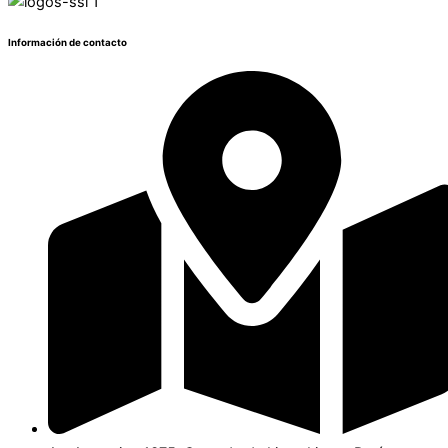
Información de contacto