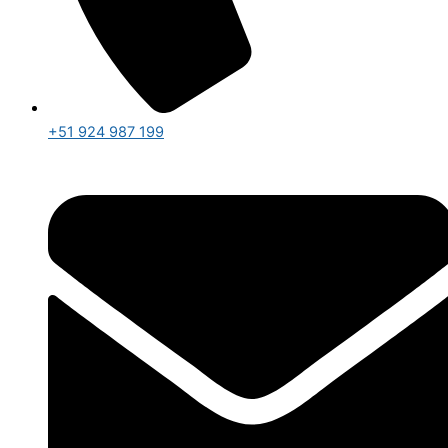
+51 924 987 199