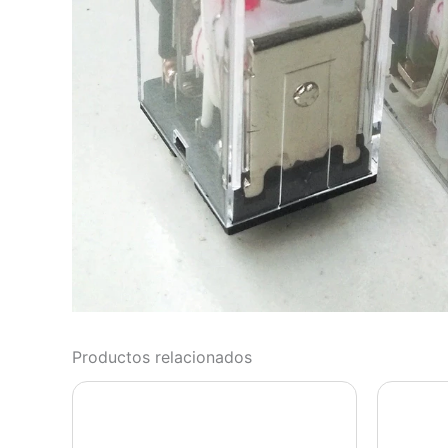
Productos relacionados