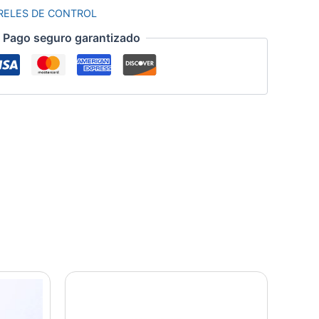
 RELES DE CONTROL
Pago seguro garantizado