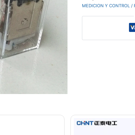
MEDICION Y CONTROL /