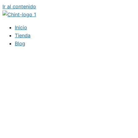
Ir al contenido
Inicio
Tienda
Blog