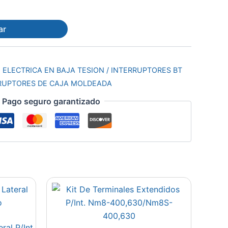
ar
 ELECTRICA EN BAJA TESION / INTERRUPTORES BT
RRUPTORES DE CAJA MOLDEADA
Pago seguro garantizado
ral P/Int.