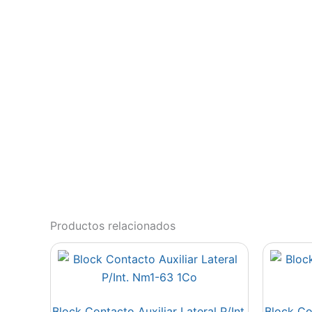
Productos relacionados
Block Contacto Auxiliar Lateral P/Int.
Block Con