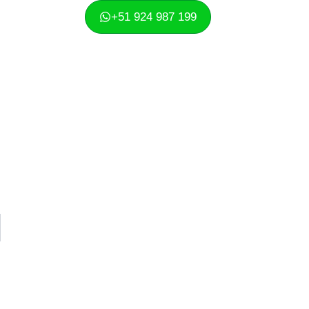
+51 924 987 199