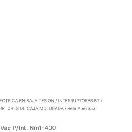
ECTRICA EN BAJA TESION / INTERRUPTORES BT /
RUPTORES DE CAJA MOLDEADA
/ Rele Apertura
0Vac P/Int. Nm1-400