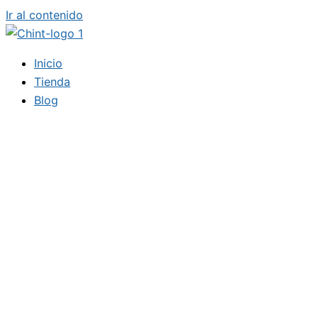
Ir al contenido
Inicio
Tienda
Blog