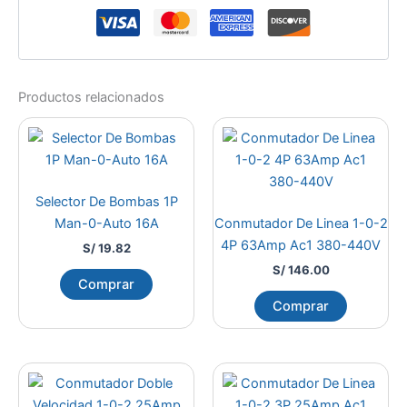
Productos relacionados
Selector De Bombas 1P
Man-0-Auto 16A
Conmutador De Linea 1-0-2
4P 63Amp Ac1 380-440V
S/
19.82
S/
146.00
Comprar
Comprar