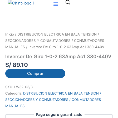
Ir
al
contenido
Inicio
/
DISTRIBUCION ELECTRICA EN BAJA TENSION /
SECCIONADORES Y CONMUTADORES / CONMUTADORES
MANUALES
/ Inversor De Giro 1-0-2 63Amp Ac1 380-440V
Inversor De Giro 1-0-2 63Amp Ac1 380-440V
S/
89.10
Comprar
SKU:
LW32-63/3
Categoría:
DISTRIBUCION ELECTRICA EN BAJA TENSION /
SECCIONADORES Y CONMUTADORES / CONMUTADORES
MANUALES
Pago seguro garantizado