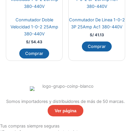
Conmutador Doble
Conmutador De Linea 1-0-2
Velocidad 1-0-2 25Amp
3P 25Amp Ac1 380-440V
380-440V
S/
41.13
S/
54.43
Comprar
Comprar
Somos importadores y distribuidores de más de 50 marcas.
Ver página
Tus compras siempre seguras