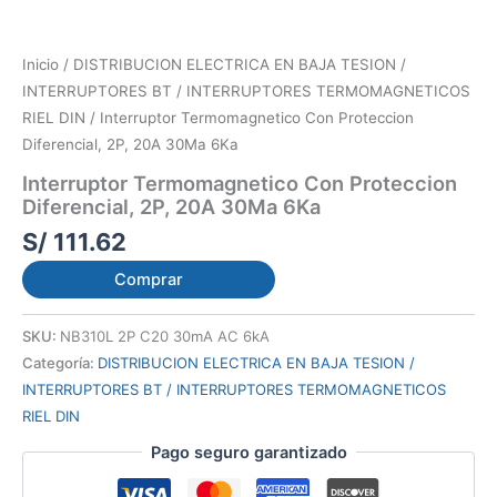
Inicio
/
DISTRIBUCION ELECTRICA EN BAJA TESION /
INTERRUPTORES BT / INTERRUPTORES TERMOMAGNETICOS
RIEL DIN
/ Interruptor Termomagnetico Con Proteccion
Diferencial, 2P, 20A 30Ma 6Ka
Interruptor Termomagnetico Con Proteccion
Diferencial, 2P, 20A 30Ma 6Ka
S/
111.62
Comprar
SKU:
NB310L 2P C20 30mA AC 6kA
Categoría:
DISTRIBUCION ELECTRICA EN BAJA TESION /
INTERRUPTORES BT / INTERRUPTORES TERMOMAGNETICOS
RIEL DIN
Pago seguro garantizado