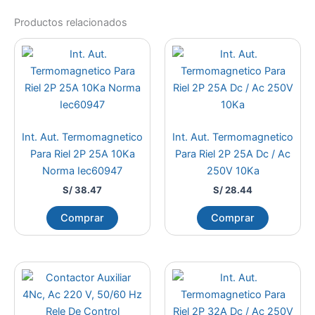
Productos relacionados
Int. Aut. Termomagnetico
Int. Aut. Termomagnetico
Para Riel 2P 25A 10Ka
Para Riel 2P 25A Dc / Ac
Norma Iec60947
250V 10Ka
S/
38.47
S/
28.44
Comprar
Comprar