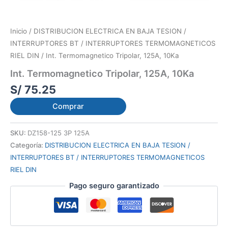
Inicio
/
DISTRIBUCION ELECTRICA EN BAJA TESION /
INTERRUPTORES BT / INTERRUPTORES TERMOMAGNETICOS
RIEL DIN
/ Int. Termomagnetico Tripolar, 125A, 10Ka
Int. Termomagnetico Tripolar, 125A, 10Ka
S/
75.25
Comprar
SKU:
DZ158-125 3P 125A
Categoría:
DISTRIBUCION ELECTRICA EN BAJA TESION /
INTERRUPTORES BT / INTERRUPTORES TERMOMAGNETICOS
RIEL DIN
Pago seguro garantizado