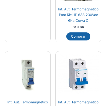
Int. Aut. Termomagnetico
Para Riel 1P 63A 230Vac
6Ka Curva C
S/
9.86
Comprar
Int. Aut. Termomagnetico
Int. Aut. Termomagnetico