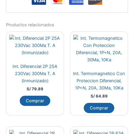
Productos relacionados
Int. Diferencial 2P 25A
230Vac 300Ma T. A
Int. Termomagnetico Con
(Inmunizado)
Proteccion Diferencial,
1P+N, 20A, 30Ma, 10Ka
S/
79.89
S/
64.89
Comprar
Comprar