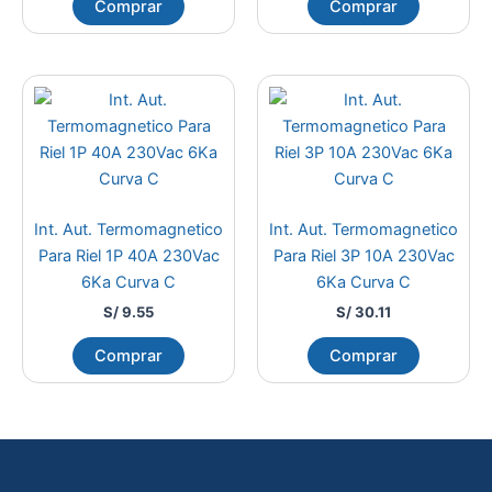
Comprar
Comprar
Int. Aut. Termomagnetico
Int. Aut. Termomagnetico
Para Riel 1P 40A 230Vac
Para Riel 3P 10A 230Vac
6Ka Curva C
6Ka Curva C
S/
9.55
S/
30.11
Comprar
Comprar