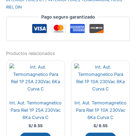
RIEL DIN
Pago seguro garantizado
Productos relacionados
Int. Aut. Termomagnetico
Int. Aut. Termomagnetico
Para Riel 1P 25A 230Vac
Para Riel 1P 10A 230Vac
6Ka Curva C
6Ka Curva C
S/
9.55
S/
9.55