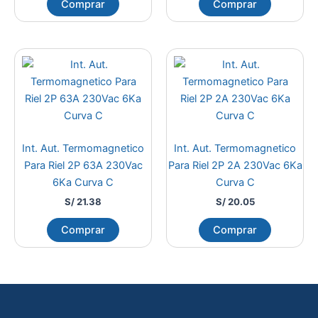
Comprar
Comprar
Int. Aut. Termomagnetico
Int. Aut. Termomagnetico
Para Riel 2P 63A 230Vac
Para Riel 2P 2A 230Vac 6Ka
6Ka Curva C
Curva C
S/
21.38
S/
20.05
Comprar
Comprar