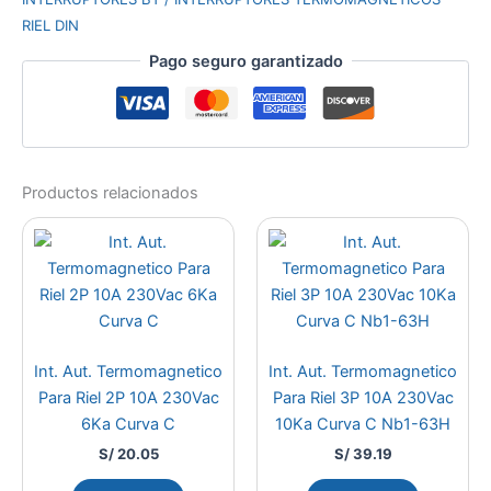
RIEL DIN
Pago seguro garantizado
Productos relacionados
Int. Aut. Termomagnetico
Int. Aut. Termomagnetico
Para Riel 2P 10A 230Vac
Para Riel 3P 10A 230Vac
6Ka Curva C
10Ka Curva C Nb1-63H
S/
20.05
S/
39.19