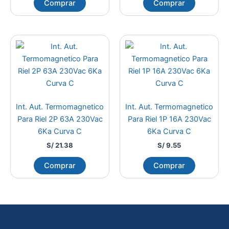
Comprar
Comprar
Int. Aut. Termomagnetico
Int. Aut. Termomagnetico
Para Riel 2P 63A 230Vac
Para Riel 1P 16A 230Vac
6Ka Curva C
6Ka Curva C
S/
21.38
S/
9.55
Comprar
Comprar