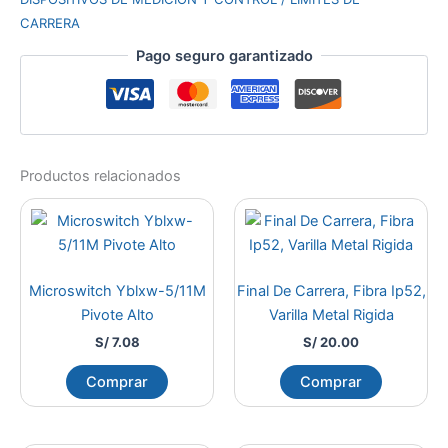
CARRERA
Pago seguro garantizado
Productos relacionados
Microswitch Yblxw-5/11M
Final De Carrera, Fibra Ip52,
Pivote Alto
Varilla Metal Rigida
S/
7.08
S/
20.00
Comprar
Comprar