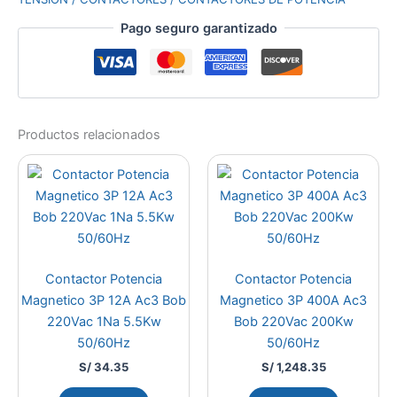
Pago seguro garantizado
Productos relacionados
Contactor Potencia
Contactor Potencia
Magnetico 3P 12A Ac3 Bob
Magnetico 3P 400A Ac3
220Vac 1Na 5.5Kw
Bob 220Vac 200Kw
50/60Hz
50/60Hz
S/
34.35
S/
1,248.35