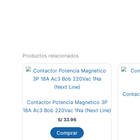
Productos relacionados
Contac
Contactor Potencia Magnetico 3P
18A Ac3 Bob 220Vac 1Na (Next Line)
S/
33.96
Comprar