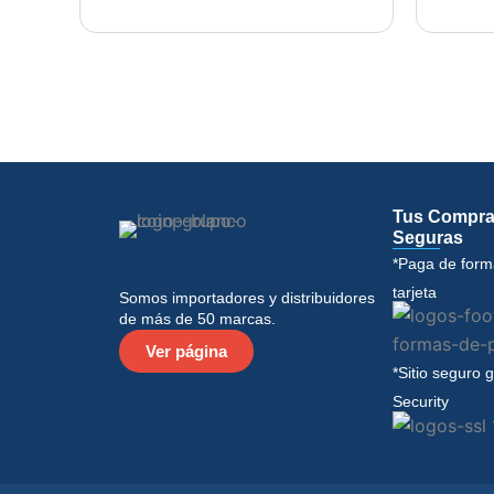
Tus Compra
Seguras
*Paga de form
tarjeta
Somos importadores y distribuidores
de más de 50 marcas.
Ver página
*Sitio seguro 
Security