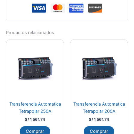
Productos relacionados
Transferencia Automatica
Transferencia Automatica
Tetrapolar 250A
Tetrapolar 200A
S/
1,561.74
S/
1,561.74
Comprar
Comprar