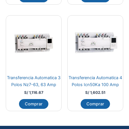
Transferencia Automatica 3
Transferencia Automatica 4
Polos Nz7-63, 63 Amp
Polos Icn50Ka 100 Amp
S/
1,116.67
S/
1,602.51
Comprar
Comprar