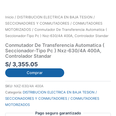
Inicio
/
DISTRIBUCION ELECTRICA EN BAJA TESION /
SECCIONADORES Y CONMUTADORES / CONMUTADORES
MOTORIZADOS
/ Conmutador De Transferencia Automatica (
Seccionador-Tipo Pc ) Nxz-630/4A 400A, Controlador Standar
Conmutador De Transferencia Automatica (
Seccionador-Tipo Pc ) Nxz-630/4A 400A,
Controlador Standar
S/
3,355.05
Comprar
SKU:
NXZ-630/4A 400A
Categoría:
DISTRIBUCION ELECTRICA EN BAJA TESION /
SECCIONADORES Y CONMUTADORES / CONMUTADORES
MOTORIZADOS
Pago seguro garantizado