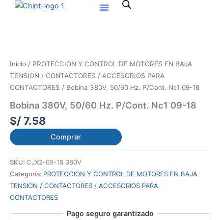
Ir
al
contenido
Inicio
/
PROTECCION Y CONTROL DE MOTORES EN BAJA
TENSION / CONTACTORES / ACCESORIOS PARA
CONTACTORES
/ Bobina 380V, 50/60 Hz. P/Cont. Nc1 09-18
Bobina 380V, 50/60 Hz. P/Cont. Nc1 09-18
S/
7.58
Comprar
SKU:
CJX2-09-18 380V
Categoría:
PROTECCION Y CONTROL DE MOTORES EN BAJA
TENSION / CONTACTORES / ACCESORIOS PARA
CONTACTORES
Pago seguro garantizado