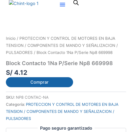
Ir
al
contenido
Inicio
/
PROTECCION Y CONTROL DE MOTORES EN BAJA
TENSION / COMPONENTES DE MANDO Y SEÑALIZACION /
PULSADORES
/ Block Contacto 1Na P/Serie Np8 669998
Block Contacto 1Na P/Serie Np8 669998
S/
4.12
Comprar
SKU:
NP8 CONTAC-NA
Categoría:
PROTECCION Y CONTROL DE MOTORES EN BAJA
TENSION / COMPONENTES DE MANDO Y SEÑALIZACION /
PULSADORES
Pago seguro garantizado