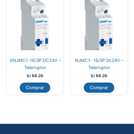
GNJMC1-16/3P DC24V –
NJMC1- 16/3P Dc24V –
Telerruptor
Telerruptor
S/
88.26
S/
88.26
Comprar
Comprar