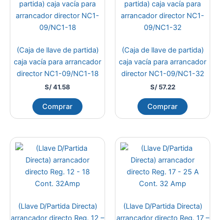
(Caja de llave de partida)
(Caja de llave de partida)
caja vacía para arrancador
caja vacía para arrancador
director NC1-09/NC1-18
director NC1-09/NC1-32
S/
41.58
S/
57.22
Comprar
Comprar
(Llave D/Partida Directa)
(Llave D/Partida Directa)
arrancador directo Reg. 12 –
arrancador directo Reg. 17 –