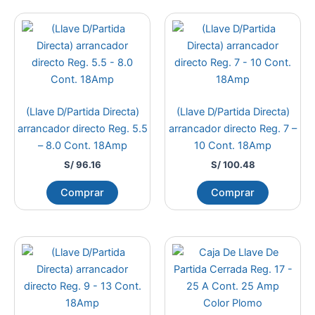
(Llave D/Partida Directa)
(Llave D/Partida Directa)
arrancador directo Reg. 5.5
arrancador directo Reg. 7 –
– 8.0 Cont. 18Amp
10 Cont. 18Amp
S/
96.16
S/
100.48
Comprar
Comprar