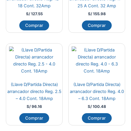
18 Cont. 32Amp
25 A Cont. 32 Amp
S/
127.55
S/
155.98
Comprar
Comprar
(Llave D/Partida Directa)
(Llave D/Partida Directa)
arrancador directo Reg. 2.5
arrancador directo Reg. 4.0
– 4.0 Cont. 18Amp
– 6.3 Cont. 18Amp
S/
96.16
S/
100.48
Comprar
Comprar