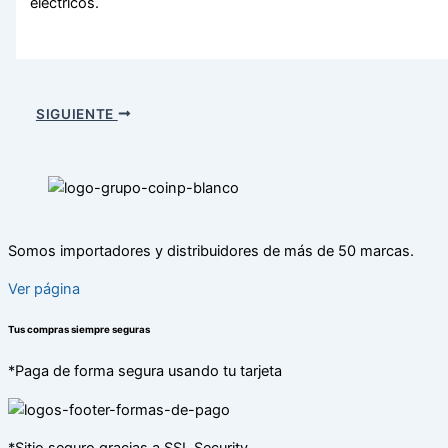
eléctricos.
SIGUIENTE
Somos importadores y distribuidores de más de 50 marcas.
Ver página
Tus compras siempre seguras
*Paga de forma segura usando tu tarjeta