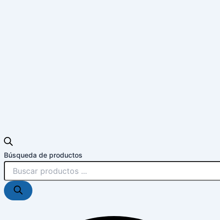
Búsqueda de productos