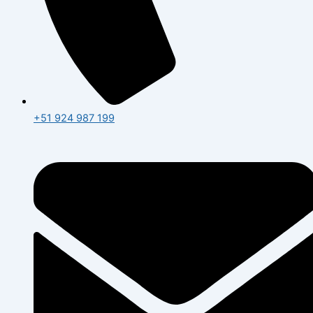
+51 924 987 199