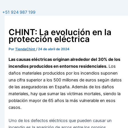
+51 924 987 199
CHINT: La evolución en la
protección eléctrica
Por
TiendaChint
/
24 de abril de 2024
Las causas eléctricas originan alrededor del 30% de los
incendios producidos en entornos residenciales.
Los
daños materiales producidos por los incendios suponen
una cifra superior a los 500 millones de euros según datos
de las aseguradoras en España. Además de los daños
materiales, hay que sumar las víctimas mortales, siendo la
población mayor de 65 años la más vulnerable en esos
casos.
Uno de los defectos eléctricos que pueden causar un
incendio es la aparición de arcos entre los propios