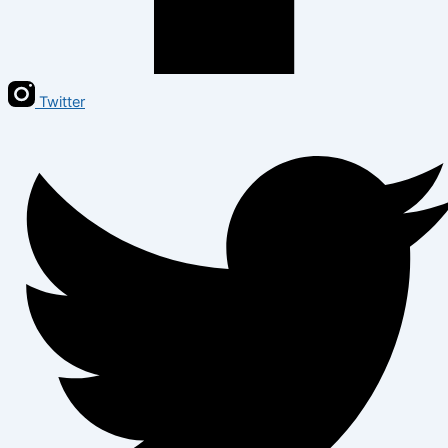
Twitter