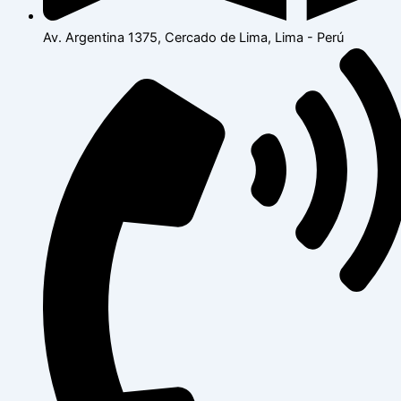
Av. Argentina 1375, Cercado de Lima, Lima - Perú