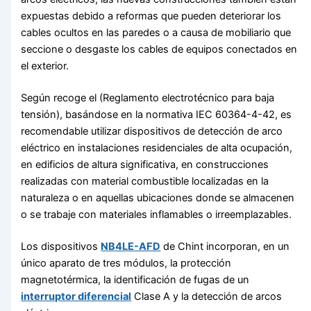
expuestas debido a reformas que pueden deteriorar los
cables ocultos en las paredes o a causa de mobiliario que
seccione o desgaste los cables de equipos conectados en
el exterior.
Según recoge el (Reglamento electrotécnico para baja
tensión), basándose en la normativa IEC 60364-4-42, es
recomendable utilizar dispositivos de detección de arco
eléctrico en instalaciones residenciales de alta ocupación,
en edificios de altura significativa, en construcciones
realizadas con material combustible localizadas en la
naturaleza o en aquellas ubicaciones donde se almacenen
o se trabaje con materiales inflamables o irreemplazables.
Los dispositivos
NB4LE-AFD
de Chint incorporan, en un
único aparato de tres módulos, la protección
magnetotérmica, la identificación de fugas de un
interruptor diferencial
Clase A y la detección de arcos