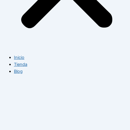
Inicio
Tienda
Blog