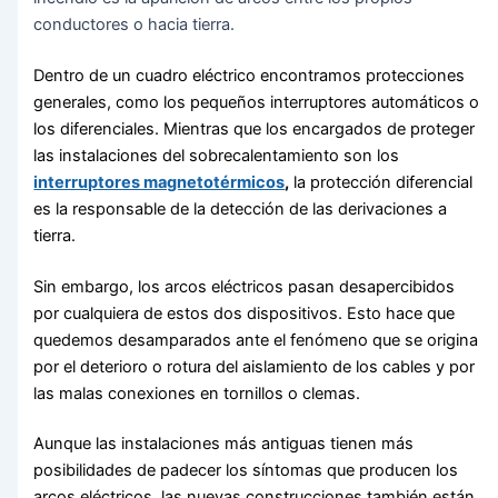
conductores o hacia tierra.
Dentro de un cuadro eléctrico encontramos protecciones
generales, como los pequeños interruptores automáticos o
los diferenciales. Mientras que los encargados de proteger
las instalaciones del sobrecalentamiento son los
interruptores magnetotérmicos
,
la protección diferencial
es la responsable de la detección de las derivaciones a
tierra.
Sin embargo, los arcos eléctricos pasan desapercibidos
por cualquiera de estos dos dispositivos. Esto hace que
quedemos desamparados ante el fenómeno que se origina
por el deterioro o rotura del aislamiento de los cables y por
las malas conexiones en tornillos o clemas.
Aunque las instalaciones más antiguas tienen más
posibilidades de padecer los síntomas que producen los
arcos eléctricos, las nuevas construcciones también están